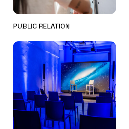
PUBLIC RELATION