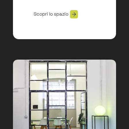
Scopri lo spazio