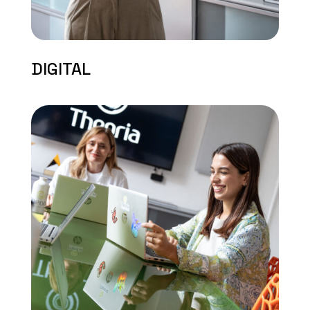
DIGITAL