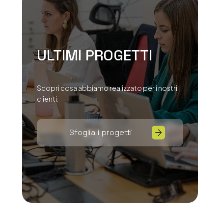
ULTIMI PROGETTI
Scopri cosa abbiamo realizzato per i nostri
clienti.
Sfoglia i progetti