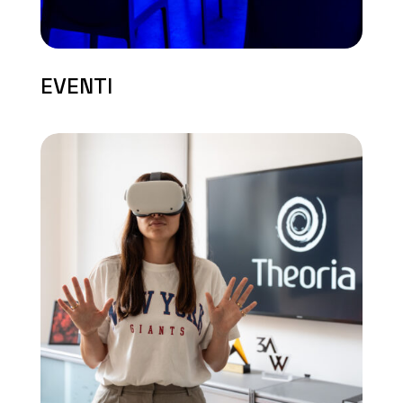
EVENTI