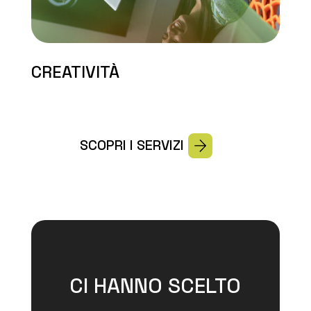
CREATIVITÀ
SCOPRI I SERVIZI
CI HANNO SCELTO