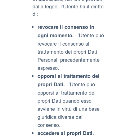
dalla legge, l’Utente ha il diritto
di:
revocare il consenso in
L’Utente può
ogni momento.
revocare il consenso al
trattamento dei propri Dati
Personali precedentemente
espresso.
opporsi al trattamento dei
L’Utente può
propri Dati.
opporsi al trattamento dei
propri Dati quando esso
avviene in virtù di una base
giuridica diversa dal
consenso.
accedere ai propri Dati.