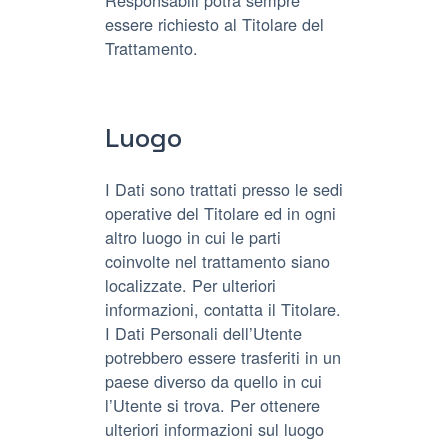
Responsabili potrà sempre
essere richiesto al Titolare del
Trattamento.
Luogo
I Dati sono trattati presso le sedi
operative del Titolare ed in ogni
altro luogo in cui le parti
coinvolte nel trattamento siano
localizzate. Per ulteriori
informazioni, contatta il Titolare.
I Dati Personali dell’Utente
potrebbero essere trasferiti in un
paese diverso da quello in cui
l’Utente si trova. Per ottenere
ulteriori informazioni sul luogo