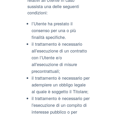
relativi all’Utente in caso
sussista una delle seguenti
condizioni:
l’Utente ha prestato il
consenso per una o più
finalità specifiche.
il trattamento è necessario
all'esecuzione di un contratto
con l’Utente e/o
all'esecuzione di misure
precontrattuali;
il trattamento è necessario per
adempiere un obbligo legale
al quale è soggetto il Titolare;
il trattamento è necessario per
l'esecuzione di un compito di
interesse pubblico o per