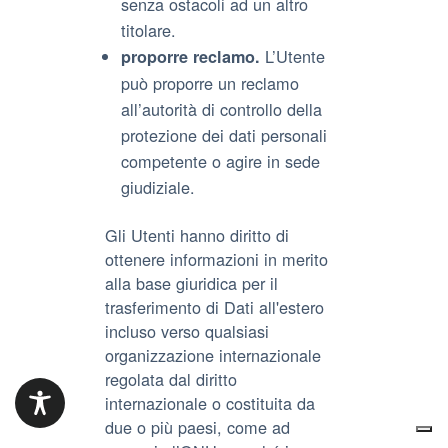
senza ostacoli ad un altro
titolare.
L’Utente
proporre reclamo.
può proporre un reclamo
all’autorità di controllo della
protezione dei dati personali
competente o agire in sede
giudiziale.
Gli Utenti hanno diritto di
ottenere informazioni in merito
alla base giuridica per il
trasferimento di Dati all'estero
incluso verso qualsiasi
organizzazione internazionale
regolata dal diritto
internazionale o costituita da
due o più paesi, come ad