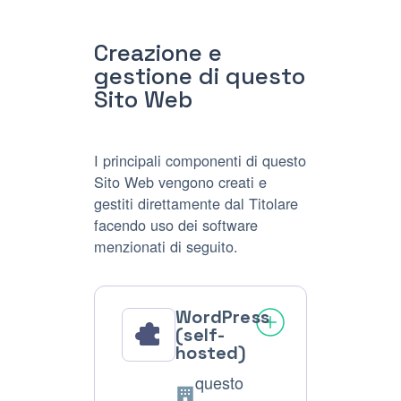
trattati:
Creazione e
gestione di questo
Sito Web
I principali componenti di questo
Sito Web vengono creati e
gestiti direttamente dal Titolare
facendo uso dei software
menzionati di seguito.
WordPress
(self-
hosted)
questo