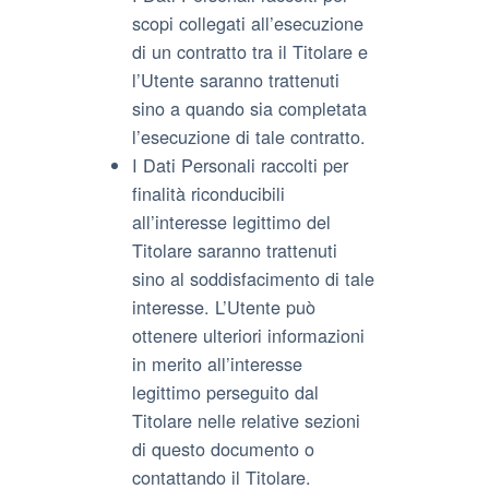
scopi collegati all’esecuzione
di un contratto tra il Titolare e
l’Utente saranno trattenuti
sino a quando sia completata
l’esecuzione di tale contratto.
I Dati Personali raccolti per
finalità riconducibili
all’interesse legittimo del
Titolare saranno trattenuti
sino al soddisfacimento di tale
interesse. L’Utente può
ottenere ulteriori informazioni
in merito all’interesse
legittimo perseguito dal
Titolare nelle relative sezioni
di questo documento o
contattando il Titolare.