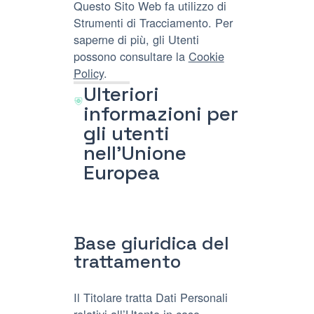
Questo Sito Web fa utilizzo di
Strumenti di Tracciamento. Per
saperne di più, gli Utenti
possono consultare la
Cookie
Policy
.
Ulteriori
informazioni per
gli utenti
nell'Unione
Europea
Base giuridica del
trattamento
Il Titolare tratta Dati Personali