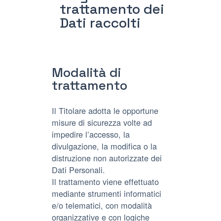
trattamento dei
Dati raccolti
Modalità di
trattamento
Il Titolare adotta le opportune
misure di sicurezza volte ad
impedire l’accesso, la
divulgazione, la modifica o la
distruzione non autorizzate dei
Dati Personali.
Il trattamento viene effettuato
mediante strumenti informatici
e/o telematici, con modalità
organizzative e con logiche