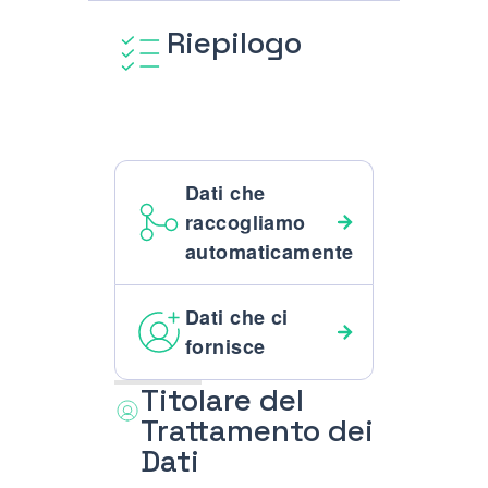
Riepilogo
Dati che
raccogliamo
automaticamente
Dati che ci
fornisce
Titolare del
Trattamento dei
Dati