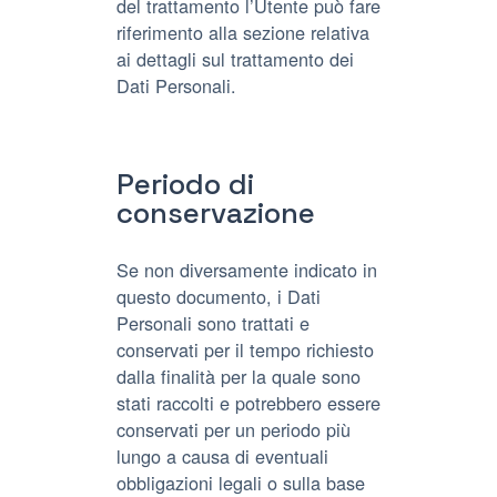
del trattamento l’Utente può fare
riferimento alla sezione relativa
ai dettagli sul trattamento dei
Dati Personali.
Periodo di
conservazione
Se non diversamente indicato in
questo documento, i Dati
Personali sono trattati e
conservati per il tempo richiesto
dalla finalità per la quale sono
stati raccolti e potrebbero essere
conservati per un periodo più
lungo a causa di eventuali
obbligazioni legali o sulla base