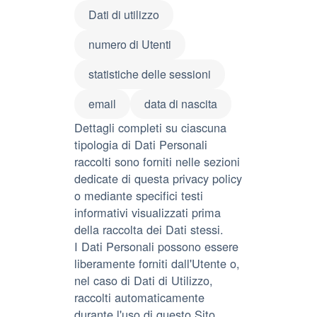
Dati di utilizzo
numero di Utenti
statistiche delle sessioni
email
data di nascita
Dettagli completi su ciascuna
tipologia di Dati Personali
raccolti sono forniti nelle sezioni
dedicate di questa privacy policy
o mediante specifici testi
informativi visualizzati prima
della raccolta dei Dati stessi.
I Dati Personali possono essere
liberamente forniti dall'Utente o,
nel caso di Dati di Utilizzo,
raccolti automaticamente
durante l'uso di questo Sito