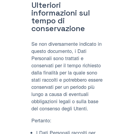
Ulteriori
informazioni sul
tempo di
conservazione
Se non diversamente indicato in
questo documento, i Dati
Personali sono trattati e
conservati per il tempo richiesto
dalla finalità per la quale sono
stati raccolti e potrebbero essere
conservati per un periodo più
lungo a causa di eventuali
obbligazioni legali o sulla base
del consenso degli Utenti.
Pertanto:
I Dati Personali raccolti per