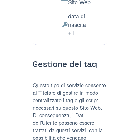
Azienda:
Sito Web
data di
nascita
Dati
+1
Personali
trattati:
Gestione dei tag
Questo tipo di servizio consente
al Titolare di gestire in modo
centralizzato i tag o gli script
necessari su questo Sito Web.
Di conseguenza, i Dati
dell'Utente possono essere
trattati da questi servizi, con la
possibilità che vengano