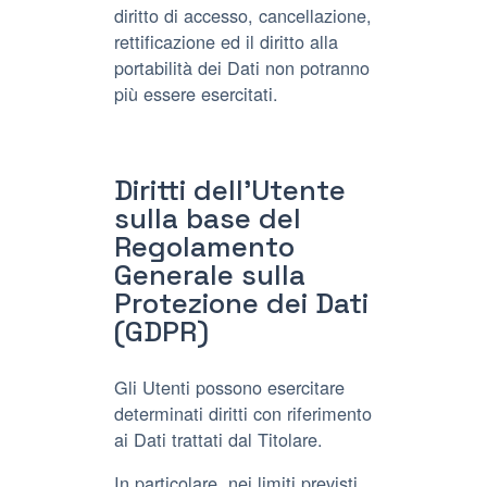
diritto di accesso, cancellazione,
rettificazione ed il diritto alla
portabilità dei Dati non potranno
più essere esercitati.
Diritti dell’Utente
sulla base del
Regolamento
Generale sulla
Protezione dei Dati
(GDPR)
Gli Utenti possono esercitare
determinati diritti con riferimento
ai Dati trattati dal Titolare.
In particolare, nei limiti previsti