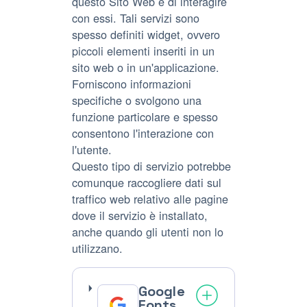
questo Sito Web e di interagire
con essi. Tali servizi sono
spesso definiti widget, ovvero
piccoli elementi inseriti in un
sito web o in un'applicazione.
Forniscono informazioni
specifiche o svolgono una
funzione particolare e spesso
consentono l'interazione con
l'utente.
Questo tipo di servizio potrebbe
comunque raccogliere dati sul
traffico web relativo alle pagine
dove il servizio è installato,
anche quando gli utenti non lo
utilizzano.
Google
Fonts