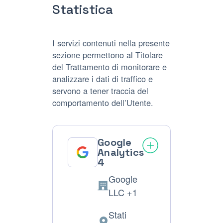
Statistica
I servizi contenuti nella presente
sezione permettono al Titolare
del Trattamento di monitorare e
analizzare i dati di traffico e
servono a tener traccia del
comportamento dell’Utente.
Google
Analytics
4
Google
Azienda:
LLC +1
Stati