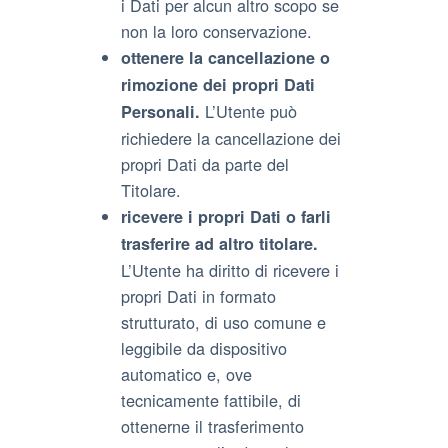
i Dati per alcun altro scopo se
non la loro conservazione.
ottenere la cancellazione o
rimozione dei propri Dati
L’Utente può
Personali.
richiedere la cancellazione dei
propri Dati da parte del
Titolare.
ricevere i propri Dati o farli
trasferire ad altro titolare.
L’Utente ha diritto di ricevere i
propri Dati in formato
strutturato, di uso comune e
leggibile da dispositivo
automatico e, ove
tecnicamente fattibile, di
ottenerne il trasferimento