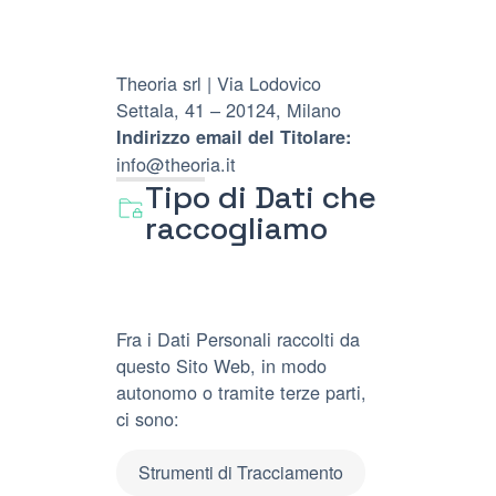
Theoria srl | Via Lodovico
Settala, 41 – 20124, Milano
Indirizzo email del Titolare:
info@theoria.it
Tipo di Dati che
raccogliamo
Fra i Dati Personali raccolti da
questo Sito Web, in modo
autonomo o tramite terze parti,
ci sono:
Strumenti di Tracciamento