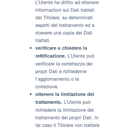
L’Utente ha diritto ad ottenere
informazioni sui Dati trattati
dal Titolare, su determinati
aspetti del trattamento ed a
ricevere una copia dei Dati
trattati.
verificare e chiedere la
L’Utente può
rettificazione.
verificare la correttezza dei
propri Dati e richiederne
l’aggiornamento o la
correzione.
ottenere la limitazione del
L’Utente può
trattamento.
richiedere la limitazione del
trattamento dei propri Dati. In
tal caso il Titolare non tratterà