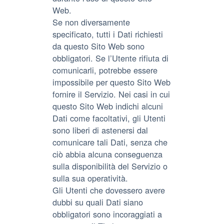
Web.
Se non diversamente
specificato, tutti i Dati richiesti
da questo Sito Web sono
obbligatori. Se l’Utente rifiuta di
comunicarli, potrebbe essere
impossibile per questo Sito Web
fornire il Servizio. Nei casi in cui
questo Sito Web indichi alcuni
Dati come facoltativi, gli Utenti
sono liberi di astenersi dal
comunicare tali Dati, senza che
ciò abbia alcuna conseguenza
sulla disponibilità del Servizio o
sulla sua operatività.
Gli Utenti che dovessero avere
dubbi su quali Dati siano
obbligatori sono incoraggiati a