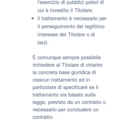
l'esercizio di pubblici poteri di
cui è investito il Titolare;
il trattamento è necessario per
il perseguimento del legittimo
interesse del Titolare o di
terzi.
È comunque sempre possibile
richiedere al Titolare di chiarire
la concreta base giuridica di
ciascun trattamento ed in
particolare di specificare se il
trattamento sia basato sulla
legge, previsto da un contratto o
necessario per concludere un
contratto.