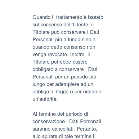
Quando il trattamento è basato
sul consenso dell’Utente, il
Titolare può conservare i Dati
Personali più a lungo sino a
quando detto consenso non
venga revocato. Inoltre, il
Titolare potrebbe essere
obbligato a conservare i Dati
Personali per un periodo più
lungo per adempiere ad un
obbligo di legge o per ordine di
un’autorità.
Al termine del periodo di
conservazione i Dati Personali
saranno cancellati. Pertanto,
allo spirare di tale termine il