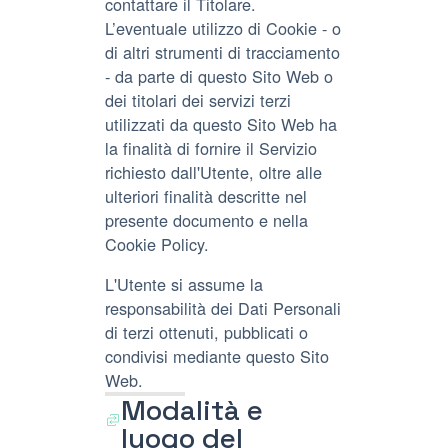
contattare il Titolare.
L’eventuale utilizzo di Cookie - o
di altri strumenti di tracciamento
- da parte di questo Sito Web o
dei titolari dei servizi terzi
utilizzati da questo Sito Web ha
la finalità di fornire il Servizio
richiesto dall'Utente, oltre alle
ulteriori finalità descritte nel
presente documento e nella
Cookie Policy.
L'Utente si assume la
responsabilità dei Dati Personali
di terzi ottenuti, pubblicati o
condivisi mediante questo Sito
Web.
Modalità e
luogo del