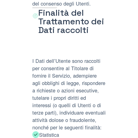
del consenso degli Utenti.
Finalità del
Trattamento dei
Dati raccolti
I Dati dell’Utente sono raccolti
per consentire al Titolare di
fornire il Servizio, adempiere
agli obblighi di legge, rispondere
a richieste o azioni esecutive,
tutelare i propri diritti ed
interessi (o quelli di Utenti o di
terze parti), individuare eventuali
attività dolose o fraudolente,
nonché per le seguenti finalità:
Statistica