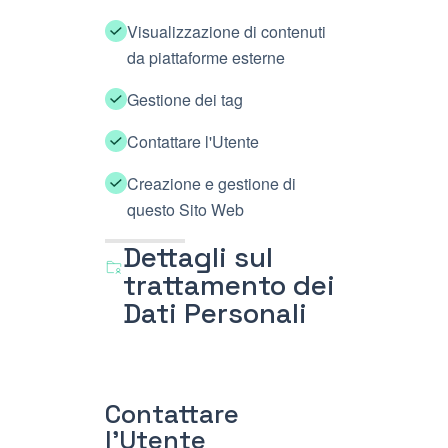
Visualizzazione di contenuti
da piattaforme esterne
Gestione dei tag
Contattare l'Utente
Creazione e gestione di
questo Sito Web
Dettagli sul
trattamento dei
Dati Personali
Contattare
l'Utente