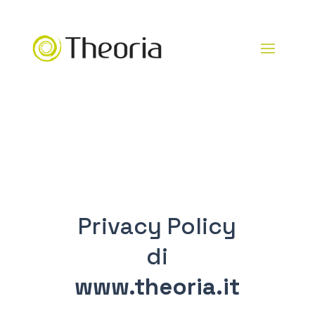
Privacy Policy
di
www.theoria.it