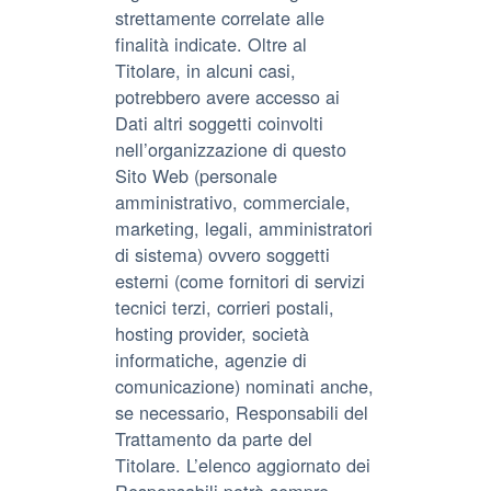
strettamente correlate alle
finalità indicate. Oltre al
Titolare, in alcuni casi,
potrebbero avere accesso ai
Dati altri soggetti coinvolti
nell’organizzazione di questo
Sito Web (personale
amministrativo, commerciale,
marketing, legali, amministratori
di sistema) ovvero soggetti
esterni (come fornitori di servizi
tecnici terzi, corrieri postali,
hosting provider, società
informatiche, agenzie di
comunicazione) nominati anche,
se necessario, Responsabili del
Trattamento da parte del
Titolare. L’elenco aggiornato dei