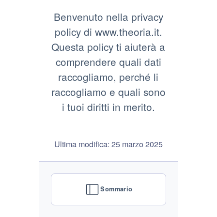
Benvenuto nella privacy
policy di www.theoria.it.
Questa policy ti aiuterà a
comprendere quali dati
raccogliamo, perché li
raccogliamo e quali sono
i tuoi diritti in merito.
Ultima modifica: 25 marzo 2025
Sommario