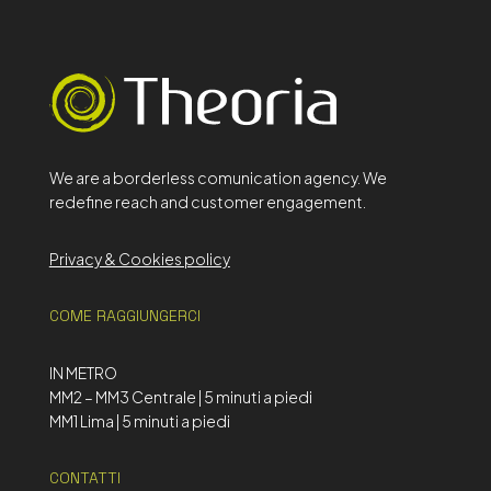
We are a borderless comunication agency. We
redefine reach and customer engagement.
Privacy & Cookies policy
COME RAGGIUNGERCI
IN METRO
MM2 – MM3 Centrale | 5 minuti a piedi
MM1 Lima | 5 minuti a piedi
CONTATTI