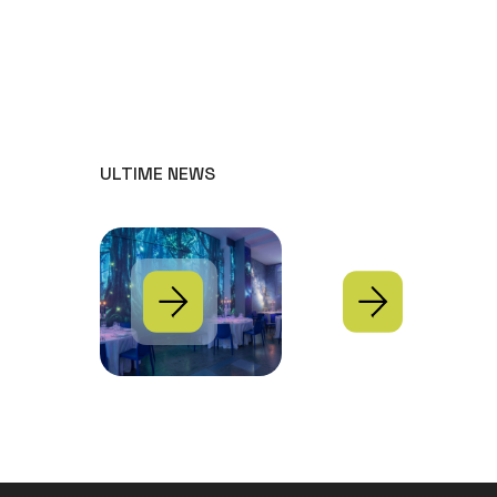
ULTIME NEWS