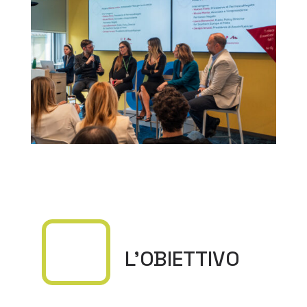
L’OBIETTIVO