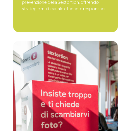
prevenzione della Sextortion, offrendo
strategie multicanale efficaci e responsabili.