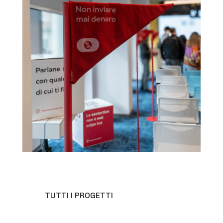
TUTTI I PROGETTI