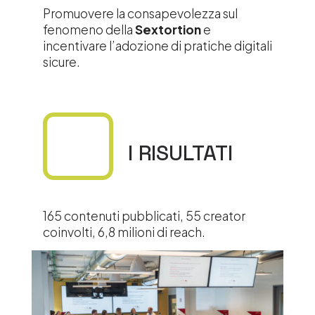
Promuovere la consapevolezza sul
fenomeno della
Sextortion
e
incentivare l’adozione di pratiche digitali
sicure.
I RISULTATI
165 contenuti pubblicati, 55 creator
coinvolti, 6,8 milioni di reach.