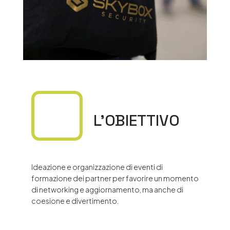
L’OBIETTIVO
Ideazione e organizzazione di eventi di
formazione dei partner per favorire un momento
di networking e aggiornamento, ma anche di
coesione e divertimento.