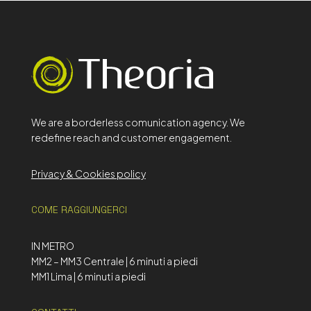
We are a borderless comunication agency. We
redefine reach and customer engagement.
Privacy & Cookies policy
COME RAGGIUNGERCI
IN METRO
MM2 – MM3 Centrale | 6 minuti a piedi
MM1 Lima | 6 minuti a piedi